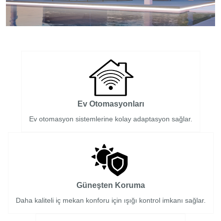
Ev Otomasyonları
Ev otomasyon sistemlerine kolay adaptasyon sağlar.
Güneşten Koruma
Daha kaliteli iç mekan konforu için ışığı kontrol imkanı sağlar.