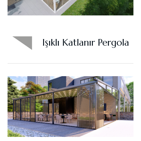
Işıklı Katlanır Pergola