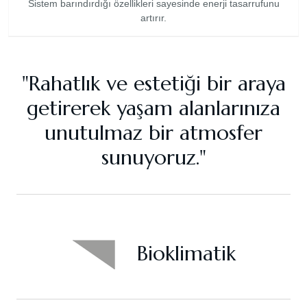
Sistem barındırdığı özellikleri sayesinde enerji tasarrufunu
artırır.
"Rahatlık ve estetiği bir araya
getirerek yaşam alanlarınıza
unutulmaz bir atmosfer
sunuyoruz."
Bioklimatik