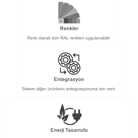
Renkler
Renk olarak tüm RAL renkleri uygulanabilir.
Entegrasyon
Sistem diğer ürünlerin entegrasyonuna izin verir.
Enerji Tasarrufu