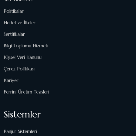
Politikalar
Hedef ve İlkeler
Sertifikalar
Bilgi Toplumu Hizmeti
Kişisel Veri Kanunu
Çerez Politikası
Kariyer
Ferrini Üretim Tesisleri
Sistemler
Panjur Sistemleri