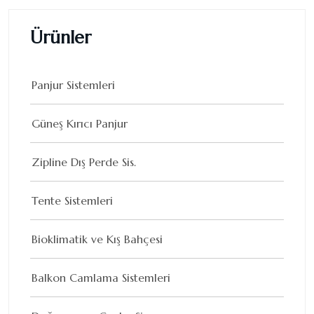
Ürünler
Panjur Sistemleri
Güneş Kırıcı Panjur
Zipline Dış Perde Sis.
Tente Sistemleri
Bioklimatik ve Kış Bahçesi
Balkon Camlama Sistemleri