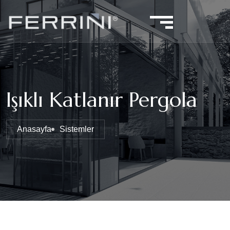
Işıklı Katlanır Pergola
Anasayfa
Sistemler