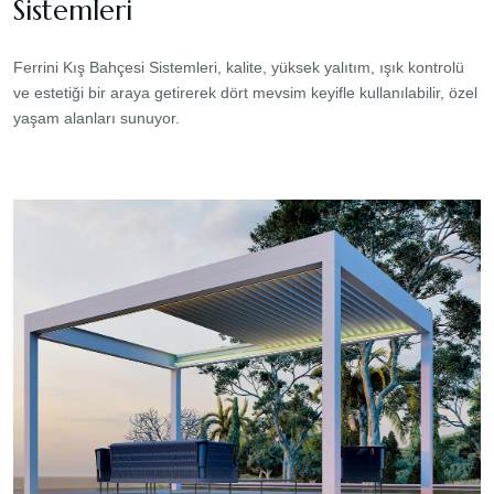
Sistemleri
Ferrini Kış Bahçesi Sistemleri, kalite, yüksek yalıtım, ışık kontrolü
ve estetiği bir araya getirerek dört mevsim keyifle kullanılabilir, özel
yaşam alanları sunuyor.