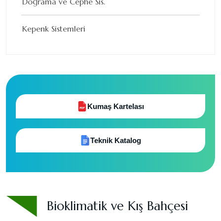
Doğrama ve Cephe Sis.
Kepenk Sistemleri
Kumaş Kartelası
Teknik Katalog
Bioklimatik ve Kış Bahçesi