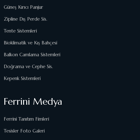
Güneş Kırıcı Panjur
Zipline Dış Perde Sis.
Tente Sistemleri
Bioklimatik ve Kış Bahçesi
Balkon Camlama Sistemleri
Doğrama ve Cephe Sis.
Kepenk Sistemleri
Ferrini Medya
Ferrini Tanıtım Fimleri
Tesisler Foto Galeri