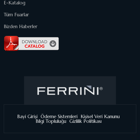
E-Katalog
Tüm Fuarlar
Bizden Haberler
Bayi Girişi
Ödeme Sistemleri
Kişisel Veri Kanunu
Bilgi Topluluğu
Gizlilik Politikası