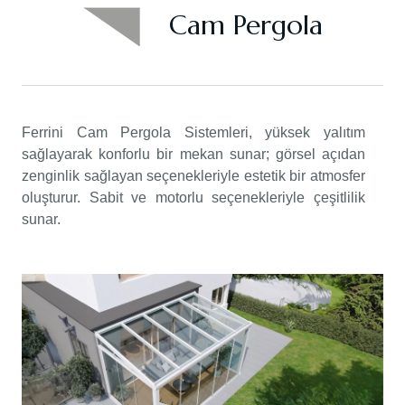
Cam Pergola
Ferrini Cam Pergola Sistemleri, yüksek yalıtım
sağlayarak konforlu bir mekan sunar; görsel açıdan
zenginlik sağlayan seçenekleriyle estetik bir atmosfer
oluşturur. Sabit ve motorlu seçenekleriyle çeşitlilik
sunar.