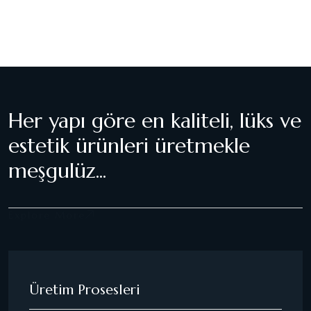
Her yapı göre en kaliteli, lüks ve
estetik ürünleri üretmekle
meşgulüz...
Explore More
Üretim Prosesleri