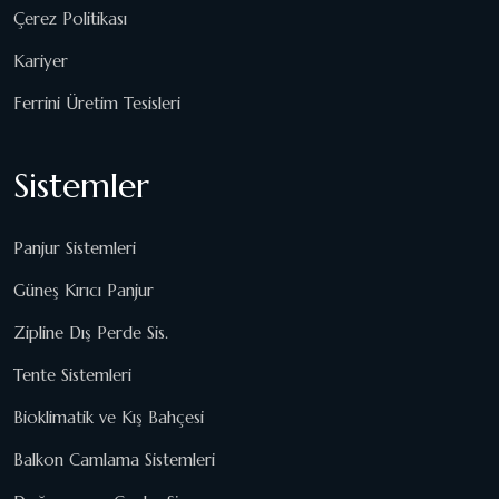
Çerez Politikası
Kariyer
Ferrini Üretim Tesisleri
Sistemler
Panjur Sistemleri
Güneş Kırıcı Panjur
Zipline Dış Perde Sis.
Tente Sistemleri
Bioklimatik ve Kış Bahçesi
Balkon Camlama Sistemleri