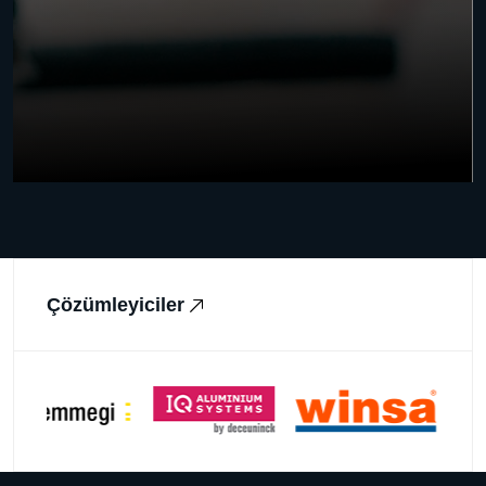
Çözümleyiciler