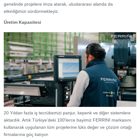
genelinde projelere imza atarak, uluslararası alanda da
etkinliğimizi sürdürmekteyiz.
Üretim Kapasitesi
20 Yıldan fazla iş tecrübemizi panjur, kepenk ve diğer sistemlere
aktardık. Artık Türkiye’deki 100'lerce bayimiz FERRİNİ markasını
kullanarak uygulanan tüm projelerine lüks değer ve çözüm ortağı
firmalarına güç katıyor.