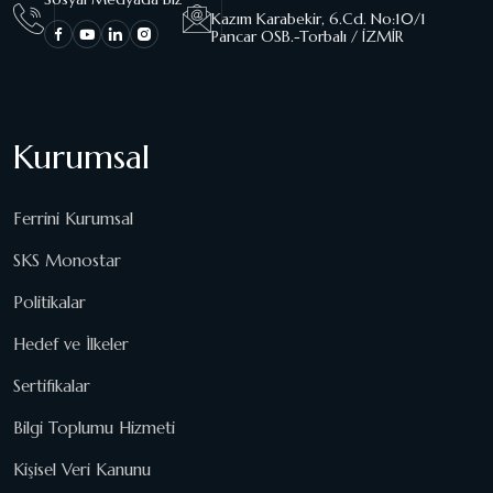
Kazım Karabekir, 6.Cd. No:10/1
Pancar OSB.-Torbalı / İZMİR
Kurumsal
Ferrini Kurumsal
SKS Monostar
Politikalar
Hedef ve İlkeler
Sertifikalar
Bilgi Toplumu Hizmeti
Kişisel Veri Kanunu