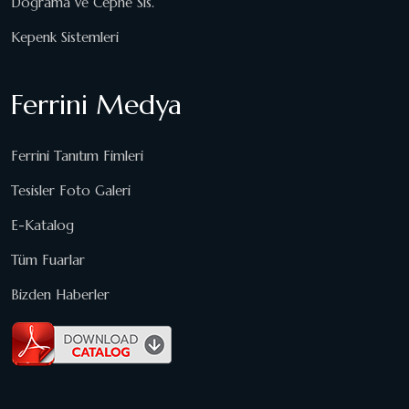
Doğrama ve Cephe Sis.
Kepenk Sistemleri
Ferrini Medya
Ferrini Tanıtım Fimleri
Tesisler Foto Galeri
E-Katalog
Tüm Fuarlar
Bizden Haberler