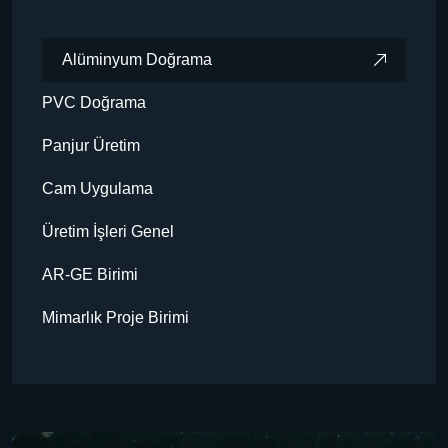
Alüminyum Doğrama
PVC Doğrama
Panjur Üretim
Cam Uygulama
Üretim İşleri Genel
AR-GE Birimi
Mimarlık Proje Birimi